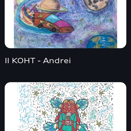
II KOHT - Andrei