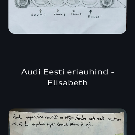
Audi Eesti eriauhind -
Elisabeth