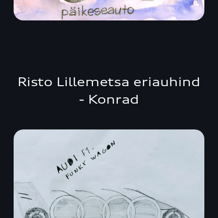
Risto Lillemetsa eriauhind
- Konrad