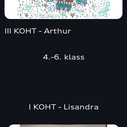
III KOHT - Arthur
4.-6. klass
I KOHT - Lisandra