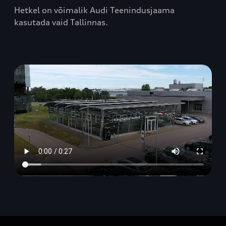
Hetkel on võimalik Audi Teenindusjaama
kasutada vaid Tallinnas.