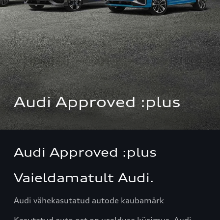
Audi Approved :plus
Audi Approved :plus
Vaieldamatult Audi.
Audi vähekasutatud autode kaubamärk