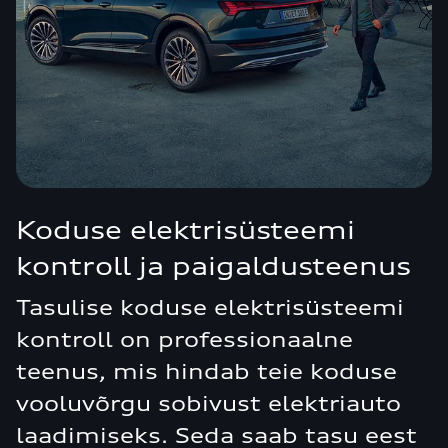
Koduse elektrisüsteemi
kontroll ja paigaldusteenus
Tasulise koduse elektrisüsteemi
kontroll on professionaalne
teenus, mis hindab teie koduse
vooluvõrgu sobivust elektriauto
laadimiseks. Seda saab tasu eest