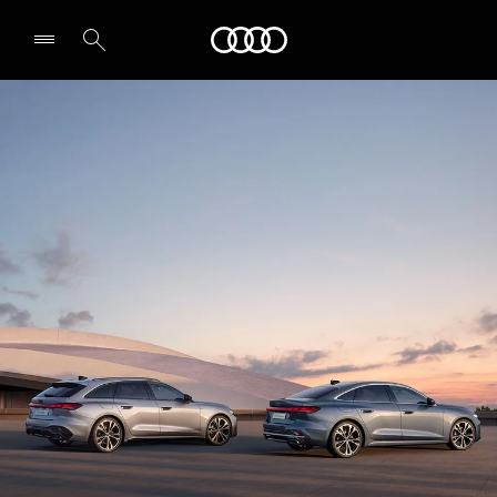
Audi
Leia partner