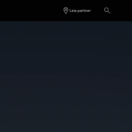
Leia partner