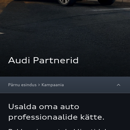
Audi Partnerid
Pärnu esindus > Kampaania
Usalda oma auto
professionaalide kätte.