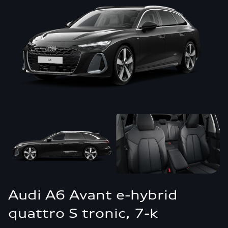
Audi A6 Avant e-hybrid
quattro S tronic, 7-k