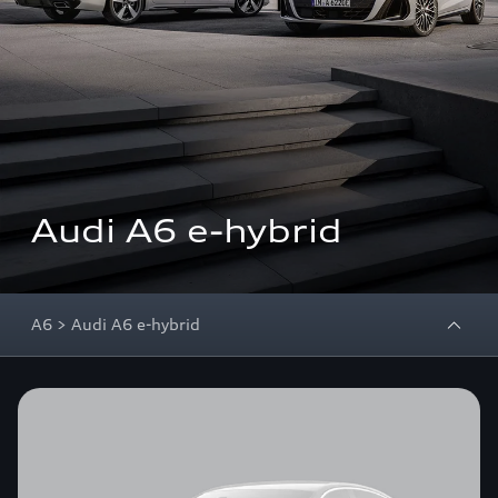
Audi A6 e-hybrid
A6 > Audi A6 e-hybrid