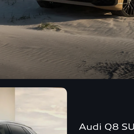
Audi Q8 SU