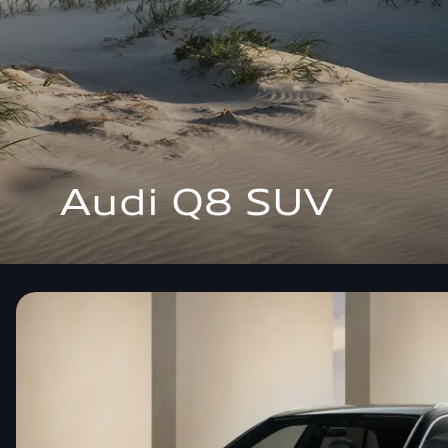
Audi Q8 SUV