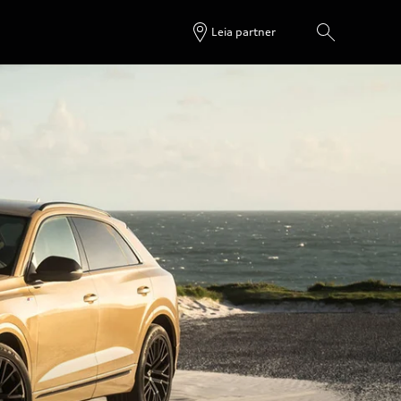
Leia partner